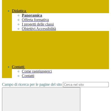
Didattica
Panoramica
Offerta formativa
I progetti delle classi
Obiettivi Accessibilità
Contatti
Come raggiungerci
Contatti
Campo di ricerca per le pagine del sito