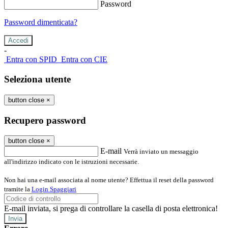
Password
Password dimenticata?
-
Entra con SPID
Entra con CIE
Seleziona utente
button close
×
Recupero password
button close
×
E-mail
Verrà inviato un messaggio
all'indirizzo indicato con le istruzioni necessarie.
Non hai una e-mail associata al nome utente? Effettua il reset della password
tramite la
Login Spaggiari
E-mail inviata, si prega di controllare la casella di posta elettronica!