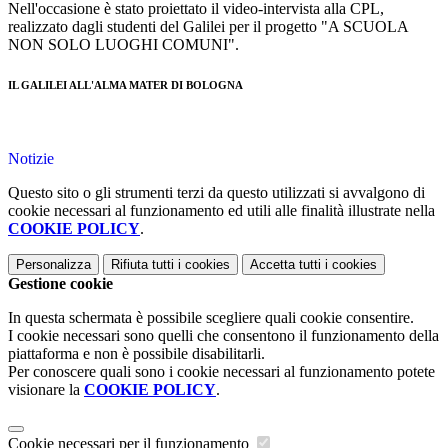
Nell'occasione è stato proiettato il video-intervista alla CPL,
realizzato dagli studenti del Galilei per il progetto "A SCUOLA
NON SOLO LUOGHI COMUNI".
IL GALILEI ALL'ALMA MATER DI BOLOGNA
Notizie
Questo sito o gli strumenti terzi da questo utilizzati si avvalgono di
cookie necessari al funzionamento ed utili alle finalità illustrate nella
COOKIE POLICY
.
Personalizza
Rifiuta tutti
i cookies
Accetta tutti
i cookies
Gestione cookie
In questa schermata è possibile scegliere quali cookie consentire.
I cookie necessari sono quelli che consentono il funzionamento della
piattaforma e non è possibile disabilitarli.
Per conoscere quali sono i cookie necessari al funzionamento potete
visionare la
COOKIE POLICY
.
Cookie necessari per il funzionamento