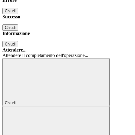
Errore
Chiudi
Successo
Chiudi
Informazione
Chiudi
Attendere...
Attendere il completamento dell'operazione...
Chiudi