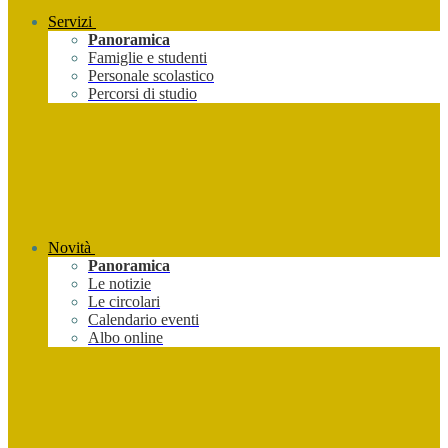
Servizi
Panoramica
Famiglie e studenti
Personale scolastico
Percorsi di studio
Novità
Panoramica
Le notizie
Le circolari
Calendario eventi
Albo online