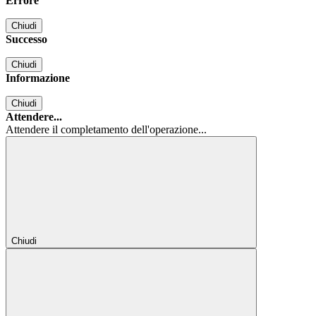
Errore
Chiudi
Successo
Chiudi
Informazione
Chiudi
Attendere...
Attendere il completamento dell'operazione...
Chiudi