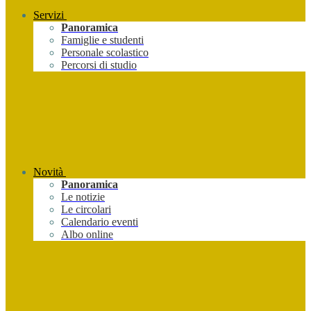
Servizi
Panoramica
Famiglie e studenti
Personale scolastico
Percorsi di studio
Novità
Panoramica
Le notizie
Le circolari
Calendario eventi
Albo online