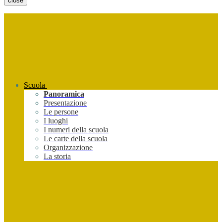
close
Scuola
Panoramica
Presentazione
Le persone
I luoghi
I numeri della scuola
Le carte della scuola
Organizzazione
La storia