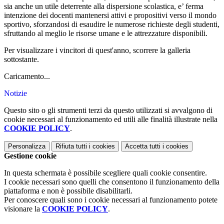
sia anche un utile deterrente alla dispersione scolastica, e’ ferma
intenzione dei docenti mantenersi attivi e propositivi verso il mondo
sportivo, sforzandosi di esaudire le numerose richieste degli studenti,
sfruttando al meglio le risorse umane e le attrezzature disponibili.
Per visualizzare i vincitori di quest'anno, scorrere la galleria
sottostante.
Caricamento...
Notizie
Questo sito o gli strumenti terzi da questo utilizzati si avvalgono di
cookie necessari al funzionamento ed utili alle finalità illustrate nella
COOKIE POLICY
.
Personalizza
Rifiuta tutti
i cookies
Accetta tutti
i cookies
Gestione cookie
In questa schermata è possibile scegliere quali cookie consentire.
I cookie necessari sono quelli che consentono il funzionamento della
piattaforma e non è possibile disabilitarli.
Per conoscere quali sono i cookie necessari al funzionamento potete
visionare la
COOKIE POLICY
.