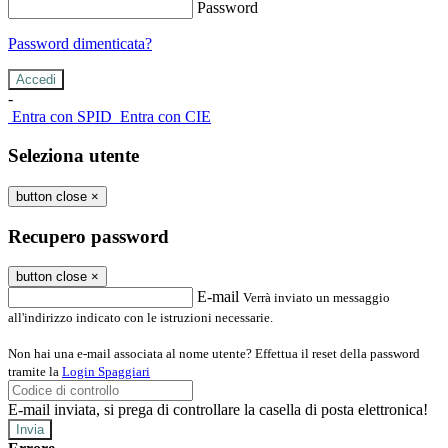
Password
Password dimenticata?
-
Entra con SPID
Entra con CIE
Seleziona utente
button close
×
Recupero password
button close
×
E-mail
Verrà inviato un messaggio
all'indirizzo indicato con le istruzioni necessarie.
Non hai una e-mail associata al nome utente? Effettua il reset della password
tramite la
Login Spaggiari
E-mail inviata, si prega di controllare la casella di posta elettronica!