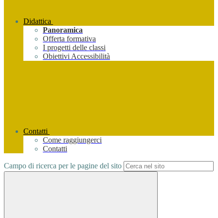
Didattica
Panoramica
Offerta formativa
I progetti delle classi
Obiettivi Accessibilità
Contatti
Come raggiungerci
Contatti
Campo di ricerca per le pagine del sito