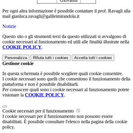
Giovanni
Per ogni altra informazione è possibile contattare il prof. Ravagli alla
mail gianluca.ravagli@galileimirandola.it
Notizie
Questo sito o gli strumenti terzi da questo utilizzati si avvalgono di
cookie necessari al funzionamento ed utili alle finalità illustrate nella
COOKIE POLICY
.
Personalizza
Rifiuta tutti
i cookies
Accetta tutti
i cookies
Gestione cookie
In questa schermata è possibile scegliere quali cookie consentire.
I cookie necessari sono quelli che consentono il funzionamento della
piattaforma e non è possibile disabilitarli.
Per conoscere quali sono i cookie necessari al funzionamento potete
visionare la
COOKIE POLICY
.
Cookie necessari per il funzionamento
I cookie necessari per il funzionamento non possono essere
disabilitati. È possibile consultare l'elenco nella pagina della cookie
policy.