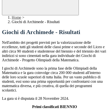
Home
>
Giochi di Archimede - Risultati
Giochi di Archimede - Risultati
Nell'ambito dei progetti previsti per la valorizzazione delle
eccellenze, tutti gli studenti delle classi prime e seconde del Liceo e
altri circa 90 studenti e studentesse del biennio e del triennio dei vari
indirizzi si sono cimentati nella gara individuale dei Giochi di
Archimede - Progetto Olimpiadi della Matematica.
I giochi di Archimede sono la prima fase delle Olimpiadi della
Matematica e la gara coinvolge circa 200 000 studenti all'interno
delle loro scuole superiori di tutta Italia.
Per un vasto pubblico di
studenti, essi sono una prima opportunità per confrontarsi con una
matematica diversa, e più creativa, di quella dei programmi
scolastici.
La gara si è disputata il 28 Novembre 2024.
Primi classificati BIENNIO