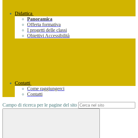
Didattica
Panoramica
Offerta formativa
I progetti delle classi
Obiettivi Accessibilità
Contatti
Come raggiungerci
Contatti
Campo di ricerca per le pagine del sito