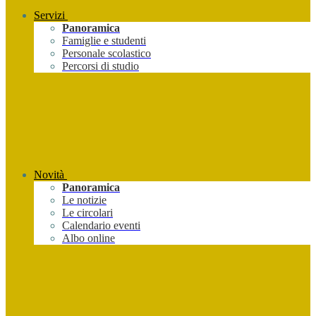
Servizi
Panoramica
Famiglie e studenti
Personale scolastico
Percorsi di studio
Novità
Panoramica
Le notizie
Le circolari
Calendario eventi
Albo online