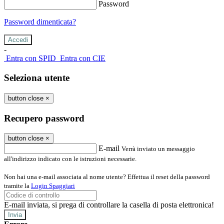
Password
Password dimenticata?
-
Entra con SPID
Entra con CIE
Seleziona utente
button close
×
Recupero password
button close
×
E-mail
Verrà inviato un messaggio
all'indirizzo indicato con le istruzioni necessarie.
Non hai una e-mail associata al nome utente? Effettua il reset della password
tramite la
Login Spaggiari
E-mail inviata, si prega di controllare la casella di posta elettronica!