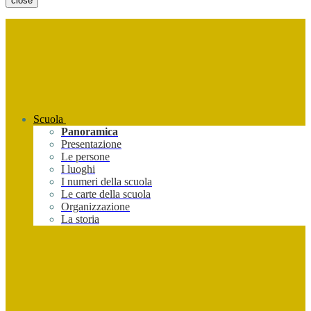
close
Scuola
Panoramica
Presentazione
Le persone
I luoghi
I numeri della scuola
Le carte della scuola
Organizzazione
La storia