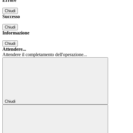
Errore
Chiudi
Successo
Chiudi
Informazione
Chiudi
Attendere...
Attendere il completamento dell'operazione...
Chiudi