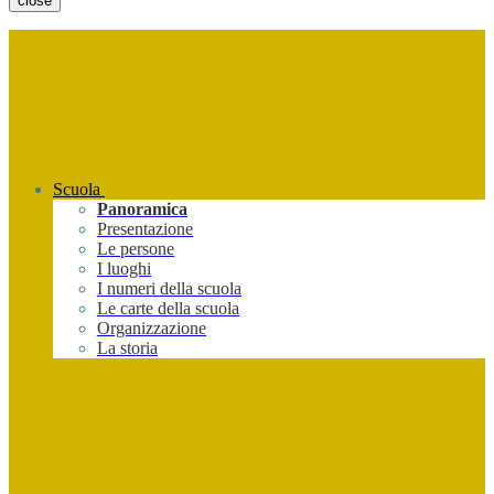
close
Scuola
Panoramica
Presentazione
Le persone
I luoghi
I numeri della scuola
Le carte della scuola
Organizzazione
La storia