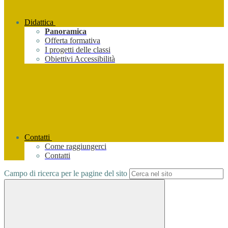
Didattica
Panoramica
Offerta formativa
I progetti delle classi
Obiettivi Accessibilità
Contatti
Come raggiungerci
Contatti
Campo di ricerca per le pagine del sito