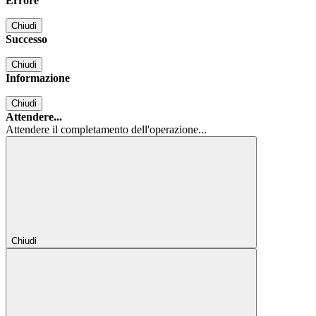
Errore
Chiudi
Successo
Chiudi
Informazione
Chiudi
Attendere...
Attendere il completamento dell'operazione...
Chiudi