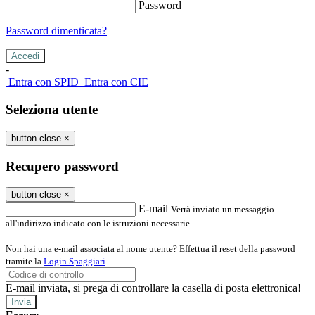
Password
Password dimenticata?
-
Entra con SPID
Entra con CIE
Seleziona utente
button close
×
Recupero password
button close
×
E-mail
Verrà inviato un messaggio
all'indirizzo indicato con le istruzioni necessarie.
Non hai una e-mail associata al nome utente? Effettua il reset della password
tramite la
Login Spaggiari
E-mail inviata, si prega di controllare la casella di posta elettronica!