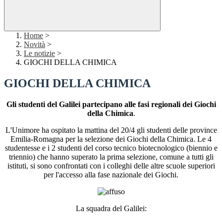
Home
>
Novità
>
Le notizie
>
GIOCHI DELLA CHIMICA
GIOCHI DELLA CHIMICA
Gli studenti del Galilei partecipano alle fasi regionali dei Giochi
della Chimica
.
L'Unimore ha ospitato la mattina del 20/4 gli studenti delle province
Emilia-Romagna per la selezione dei Giochi della Chimica. Le 4
studentesse e i 2 studenti del corso tecnico biotecnologico (biennio e
triennio) che hanno superato la prima selezione, comune a tutti gli
istituti, si sono confrontati con i colleghi delle altre scuole superiori
per l'accesso alla fase nazionale dei Giochi.
La squadra del Galilei: