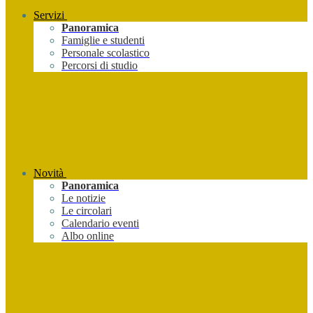
Servizi
Panoramica
Famiglie e studenti
Personale scolastico
Percorsi di studio
Novità
Panoramica
Le notizie
Le circolari
Calendario eventi
Albo online