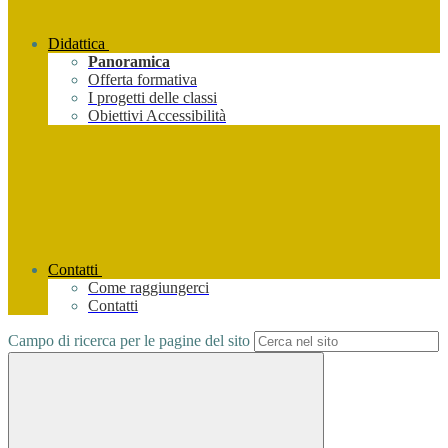
Didattica
Panoramica
Offerta formativa
I progetti delle classi
Obiettivi Accessibilità
Contatti
Come raggiungerci
Contatti
Campo di ricerca per le pagine del sito