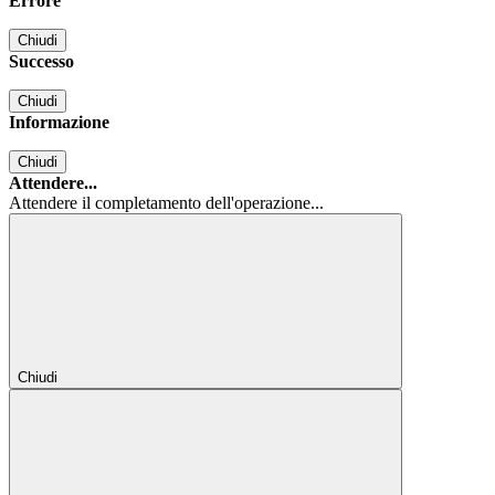
Errore
Chiudi
Successo
Chiudi
Informazione
Chiudi
Attendere...
Attendere il completamento dell'operazione...
Chiudi