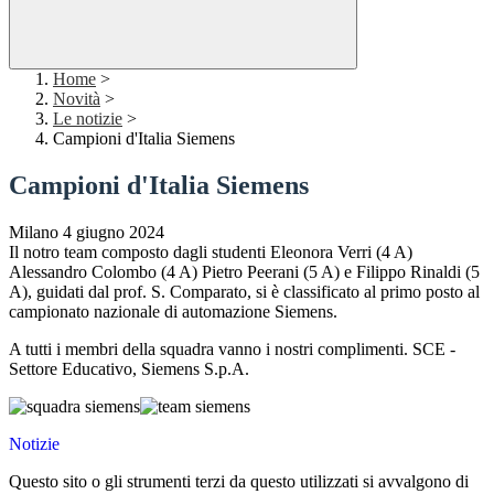
Home
>
Novità
>
Le notizie
>
Campioni d'Italia Siemens
Campioni d'Italia Siemens
Milano 4 giugno 2024
Il notro team composto dagli studenti Eleonora Verri (4 A)
Alessandro Colombo (4 A) Pietro Peerani (5 A) e Filippo Rinaldi (5
A), guidati dal prof. S. Comparato, si è classificato al primo posto al
campionato nazionale di automazione Siemens.
A tutti i membri della squadra vanno i nostri complimenti. SCE -
Settore Educativo, Siemens S.p.A.
Notizie
Questo sito o gli strumenti terzi da questo utilizzati si avvalgono di