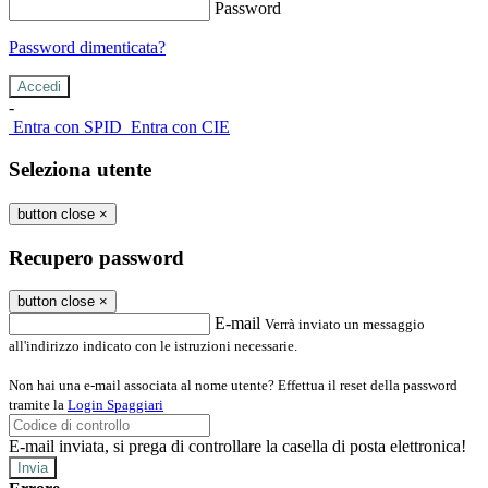
Password
Password dimenticata?
-
Entra con SPID
Entra con CIE
Seleziona utente
button close
×
Recupero password
button close
×
E-mail
Verrà inviato un messaggio
all'indirizzo indicato con le istruzioni necessarie.
Non hai una e-mail associata al nome utente? Effettua il reset della password
tramite la
Login Spaggiari
E-mail inviata, si prega di controllare la casella di posta elettronica!