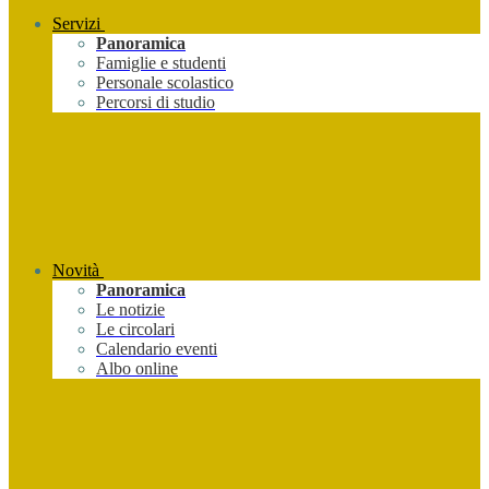
Servizi
Panoramica
Famiglie e studenti
Personale scolastico
Percorsi di studio
Novità
Panoramica
Le notizie
Le circolari
Calendario eventi
Albo online