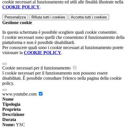
cookie necessari al funzionamento ed utili alle finalità illustrate nella
COOKIE POLICY
.
Personalizza
Rifiuta tutti
i cookies
Accetta tutti
i cookies
Gestione cookie
In questa schermata è possibile scegliere quali cookie consentire.
I cookie necessari sono quelli che consentono il funzionamento della
piattaforma e non è possibile disabilitarli.
Per conoscere quali sono i cookie necessari al funzionamento potete
visionare la
COOKIE POLICY
.
Cookie necessari per il funzionamento
I cookie necessari per il funzionamento non possono essere
disabilitati. È possibile consultare l'elenco nella pagina della cookie
policy.
www.youtube.com
Nome
Tipologia
Proprieta
Descrizione
Durata
Nome:
YSC