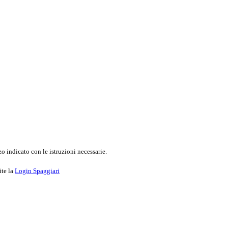
o indicato con le istruzioni necessarie.
ite la
Login Spaggiari