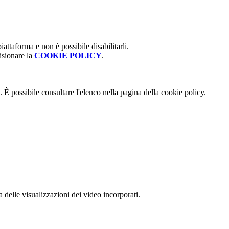
attaforma e non è possibile disabilitarli.
isionare la
COOKIE POLICY
.
 È possibile consultare l'elenco nella pagina della cookie policy.
delle visualizzazioni dei video incorporati.