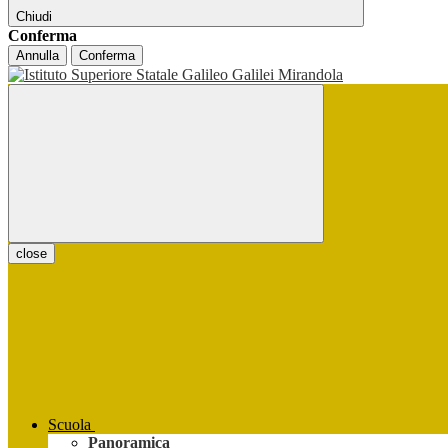
Chiudi
Conferma
Annulla
Conferma
close
Scuola
Panoramica