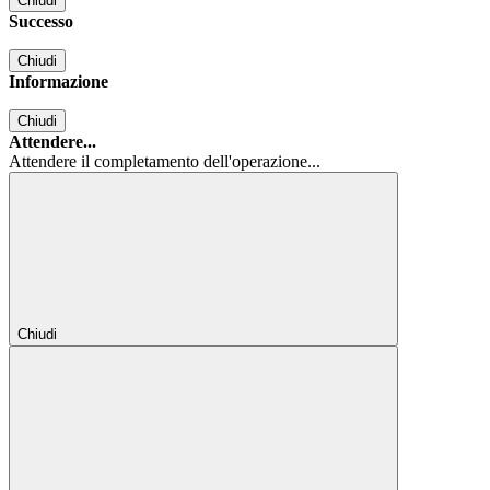
Chiudi
Successo
Chiudi
Informazione
Chiudi
Attendere...
Attendere il completamento dell'operazione...
Chiudi