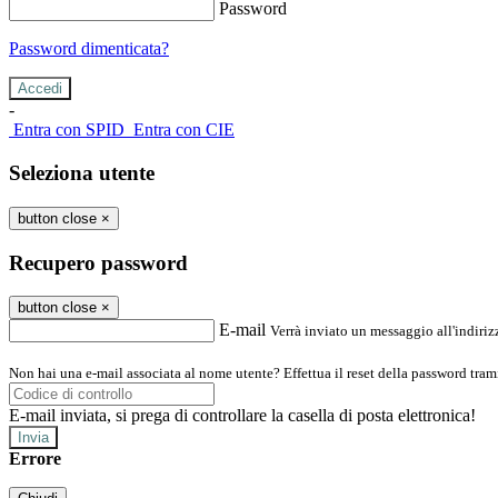
Password
Password dimenticata?
-
Entra con SPID
Entra con CIE
Seleziona utente
button close
×
Recupero password
button close
×
E-mail
Verrà inviato un messaggio all'indirizz
Non hai una e-mail associata al nome utente? Effettua il reset della password tram
E-mail inviata, si prega di controllare la casella di posta elettronica!
Errore