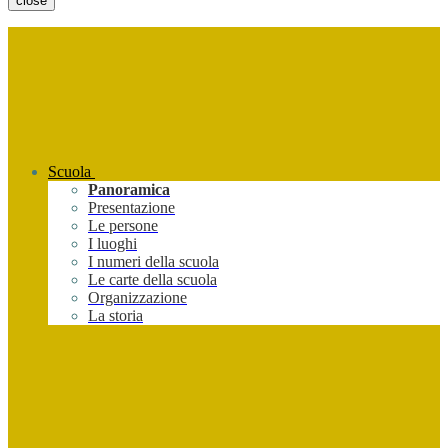
close
Scuola
Panoramica
Presentazione
Le persone
I luoghi
I numeri della scuola
Le carte della scuola
Organizzazione
La storia