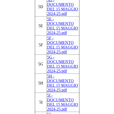
DOCUMENTO
5D
DEL 15 MAGGIO
2024-25.pdf
5E -
DOCUMENTO
5E
DEL 15 MAGGIO
2024-25.pdf
5F -
DOCUMENTO
5F
DEL 15 MAGGIO
2024-25.pdf
5G -
DOCUMENTO
5G
DEL 15 MAGGIO
2024-25.pdf
5H -
DOCUMENTO
5H
DEL 15 MAGGIO
2024-25.pdf
5I -
DOCUMENTO
5I
DEL 15 MAGGIO
2024-25.pdf