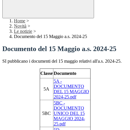
Home
>
Novità
>
Le notizie
>
Documento del 15 Maggio a.s. 2024-25
Documento del 15 Maggio a.s. 2024-25
SI pubblicano i documenti del 15 maggio relativi all'a.s. 2024-25.
Classe
Documento
5A -
DOCUMENTO
5A
DEL 15 MAGGIO
2024-25.pdf
5BC -
DOCUMENTO
5BC
UNICO DEL 15
MAGGIO 2024-
25.pdf
5D -