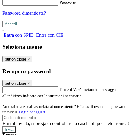
Password
Password dimenticata?
-
Entra con SPID
Entra con CIE
Seleziona utente
button close
×
Recupero password
button close
×
E-mail
Verrà inviato un messaggio
all'indirizzo indicato con le istruzioni necessarie.
Non hai una e-mail associata al nome utente? Effettua il reset della password
tramite la
Login Spaggiari
E-mail inviata, si prega di controllare la casella di posta elettronica!