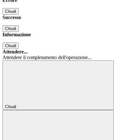
Errore
Chiudi
Successo
Chiudi
Informazione
Chiudi
Attendere...
Attendere il completamento dell'operazione...
Chiudi