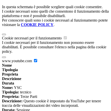
In questa schermata è possibile scegliere quali cookie consentire.
I cookie necessari sono quelli che consentono il funzionamento della
piattaforma e non è possibile disabilitarli.
Per conoscere quali sono i cookie necessari al funzionamento potete
visionare la
COOKIE POLICY
.
Cookie necessari per il funzionamento
I cookie necessari per il funzionamento non possono essere
disabilitati. È possibile consultare l'elenco nella pagina della cookie
policy.
www.youtube.com
Nome
Tipologia
Proprieta
Descrizione
Durata
Nome:
YSC
Tipologia:
tecnico
Proprieta:
Terze Parti
Descrizione:
Questo cookie è impostato da YouTube per tenere
traccia delle visualizzazioni dei video incorporati.
Durata:
Sessione