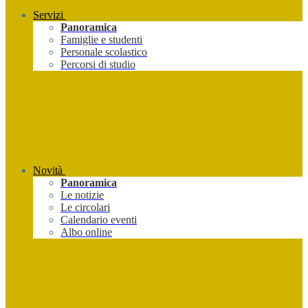
Servizi
Panoramica
Famiglie e studenti
Personale scolastico
Percorsi di studio
Novità
Panoramica
Le notizie
Le circolari
Calendario eventi
Albo online