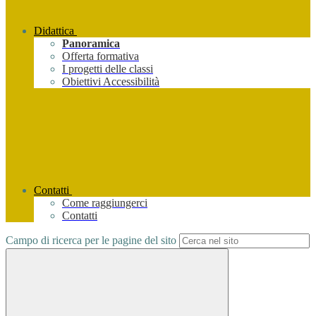
Didattica
Panoramica
Offerta formativa
I progetti delle classi
Obiettivi Accessibilità
Contatti
Come raggiungerci
Contatti
Campo di ricerca per le pagine del sito