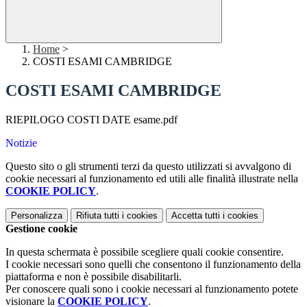
Home
>
COSTI ESAMI CAMBRIDGE
COSTI ESAMI CAMBRIDGE
RIEPILOGO COSTI DATE esame.pdf
Notizie
Questo sito o gli strumenti terzi da questo utilizzati si avvalgono di
cookie necessari al funzionamento ed utili alle finalità illustrate nella
COOKIE POLICY
.
Personalizza
Rifiuta tutti
i cookies
Accetta tutti
i cookies
Gestione cookie
In questa schermata è possibile scegliere quali cookie consentire.
I cookie necessari sono quelli che consentono il funzionamento della
piattaforma e non è possibile disabilitarli.
Per conoscere quali sono i cookie necessari al funzionamento potete
visionare la
COOKIE POLICY
.