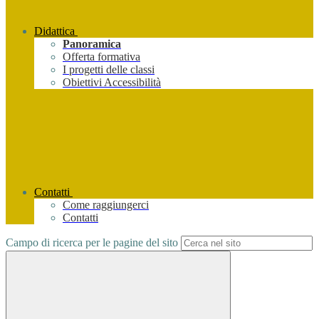
Didattica
Panoramica
Offerta formativa
I progetti delle classi
Obiettivi Accessibilità
Contatti
Come raggiungerci
Contatti
Campo di ricerca per le pagine del sito