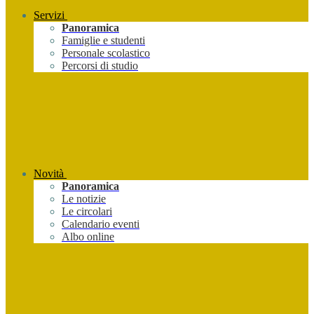
Servizi
Panoramica
Famiglie e studenti
Personale scolastico
Percorsi di studio
Novità
Panoramica
Le notizie
Le circolari
Calendario eventi
Albo online