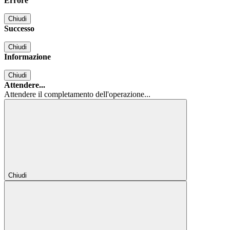
Errore
Chiudi
Successo
Chiudi
Informazione
Chiudi
Attendere...
Attendere il completamento dell'operazione...
Chiudi