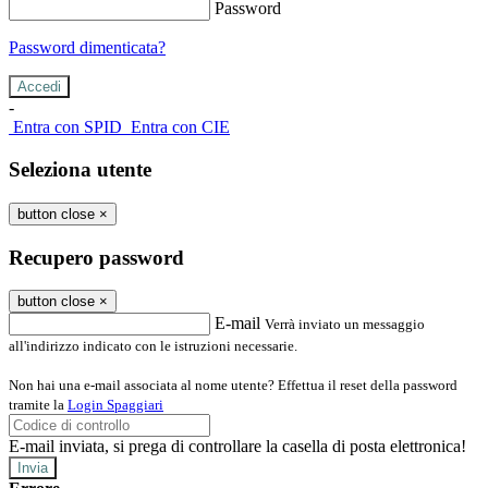
Password
Password dimenticata?
-
Entra con SPID
Entra con CIE
Seleziona utente
button close
×
Recupero password
button close
×
E-mail
Verrà inviato un messaggio
all'indirizzo indicato con le istruzioni necessarie.
Non hai una e-mail associata al nome utente? Effettua il reset della password
tramite la
Login Spaggiari
E-mail inviata, si prega di controllare la casella di posta elettronica!