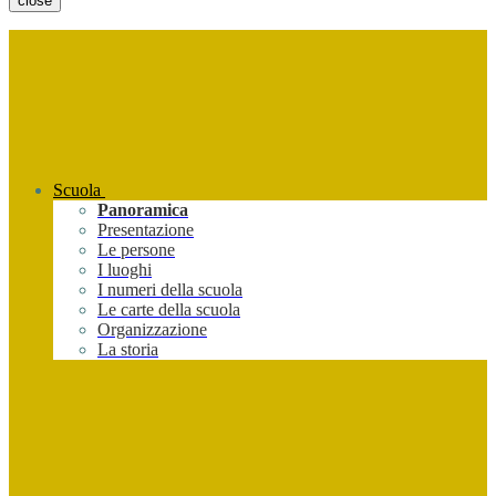
close
Scuola
Panoramica
Presentazione
Le persone
I luoghi
I numeri della scuola
Le carte della scuola
Organizzazione
La storia