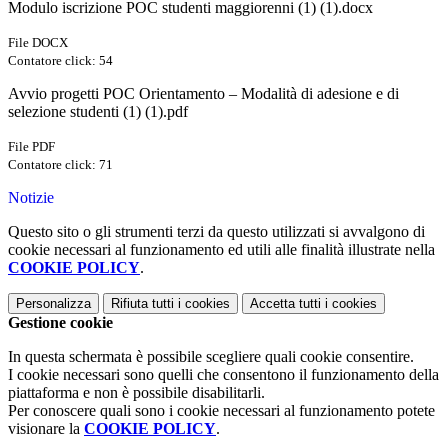
Modulo iscrizione POC studenti maggiorenni (1) (1).docx
File DOCX
Contatore click: 54
Avvio progetti POC Orientamento – Modalità di adesione e di
selezione studenti (1) (1).pdf
File PDF
Contatore click: 71
Notizie
Questo sito o gli strumenti terzi da questo utilizzati si avvalgono di
cookie necessari al funzionamento ed utili alle finalità illustrate nella
COOKIE POLICY
.
Personalizza
Rifiuta tutti
i cookies
Accetta tutti
i cookies
Gestione cookie
In questa schermata è possibile scegliere quali cookie consentire.
I cookie necessari sono quelli che consentono il funzionamento della
piattaforma e non è possibile disabilitarli.
Per conoscere quali sono i cookie necessari al funzionamento potete
visionare la
COOKIE POLICY
.