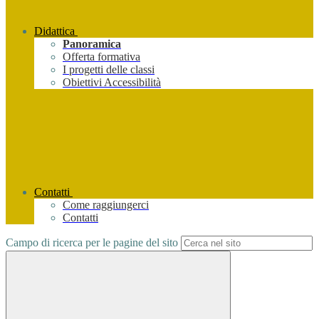
Didattica
Panoramica
Offerta formativa
I progetti delle classi
Obiettivi Accessibilità
Contatti
Come raggiungerci
Contatti
Campo di ricerca per le pagine del sito