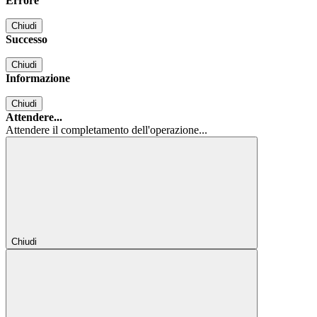
Errore
Chiudi
Successo
Chiudi
Informazione
Chiudi
Attendere...
Attendere il completamento dell'operazione...
Chiudi