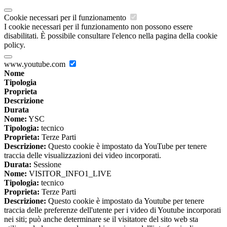
Cookie necessari per il funzionamento
I cookie necessari per il funzionamento non possono essere
disabilitati. È possibile consultare l'elenco nella pagina della cookie
policy.
www.youtube.com
Nome
Tipologia
Proprieta
Descrizione
Durata
Nome:
YSC
Tipologia:
tecnico
Proprieta:
Terze Parti
Descrizione:
Questo cookie è impostato da YouTube per tenere
traccia delle visualizzazioni dei video incorporati.
Durata:
Sessione
Nome:
VISITOR_INFO1_LIVE
Tipologia:
tecnico
Proprieta:
Terze Parti
Descrizione:
Questo cookie è impostato da Youtube per tenere
traccia delle preferenze dell'utente per i video di Youtube incorporati
nei siti; può anche determinare se il visitatore del sito web sta