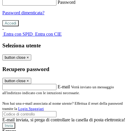
Password
Password dimenticata?
-
Entra con SPID
Entra con CIE
Seleziona utente
button close
×
Recupero password
button close
×
E-mail
Verrà inviato un messaggio
all'indirizzo indicato con le istruzioni necessarie.
Non hai una e-mail associata al nome utente? Effettua il reset della password
tramite la
Login Spaggiari
E-mail inviata, si prega di controllare la casella di posta elettronica!