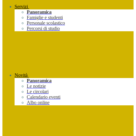
Servizi
Panoramica
Famiglie e studenti
Personale scolastico
Percorsi di studio
Novità
Panoramica
Le notizie
Le circolari
Calendario eventi
Albo online