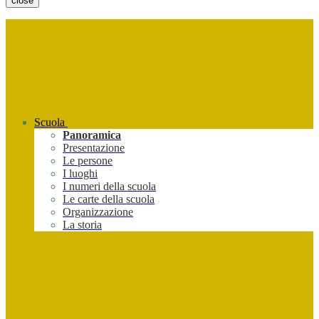
close
Scuola
Panoramica
Presentazione
Le persone
I luoghi
I numeri della scuola
Le carte della scuola
Organizzazione
La storia