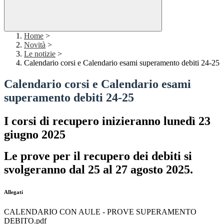
Home
>
Novità
>
Le notizie
>
Calendario corsi e Calendario esami superamento debiti 24-25
Calendario corsi e Calendario esami
superamento debiti 24-25
I corsi di recupero inizieranno lunedì 23
giugno 2025
Le prove per il recupero dei debiti si
svolgeranno dal 25 al 27 agosto 2025.
Allegati
CALENDARIO CON AULE - PROVE SUPERAMENTO
DEBITO.pdf