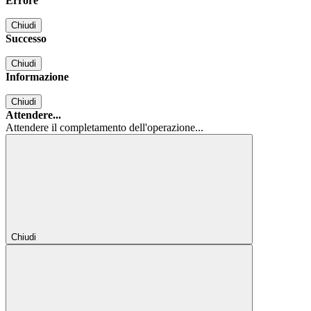
Errore
Chiudi
Successo
Chiudi
Informazione
Chiudi
Attendere...
Attendere il completamento dell'operazione...
Chiudi