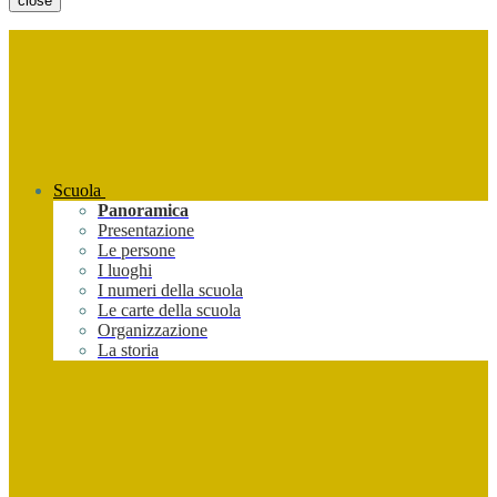
close
Scuola
Panoramica
Presentazione
Le persone
I luoghi
I numeri della scuola
Le carte della scuola
Organizzazione
La storia