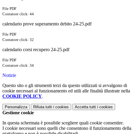
File PDF
Contatore click: 44
calendario prove superamento debito 24-25.pdf
File PDF
Contatore click: 32
calendario corsi recupero 24-25.pdf
File PDF
Contatore click: 34
Notizie
Questo sito o gli strumenti terzi da questo utilizzati si avvalgono di
cookie necessari al funzionamento ed utili alle finalità illustrate nella
COOKIE POLICY
.
Personalizza
Rifiuta tutti
i cookies
Accetta tutti
i cookies
Gestione cookie
In questa schermata è possibile scegliere quali cookie consentire.
I cookie necessari sono quelli che consentono il funzionamento della
piattaforma e non è possibile disabilitarli.