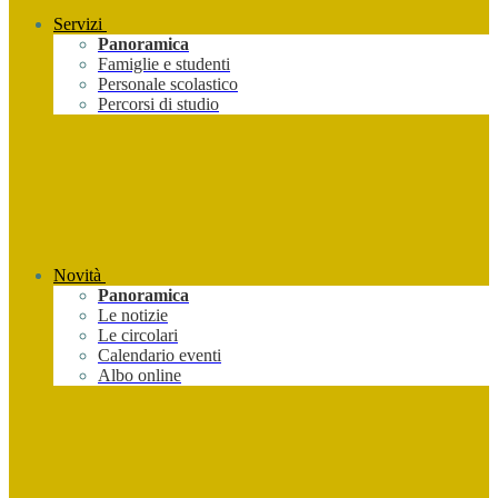
Servizi
Panoramica
Famiglie e studenti
Personale scolastico
Percorsi di studio
Novità
Panoramica
Le notizie
Le circolari
Calendario eventi
Albo online