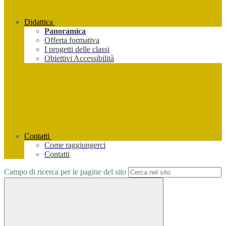
Didattica
Panoramica
Offerta formativa
I progetti delle classi
Obiettivi Accessibilità
Contatti
Come raggiungerci
Contatti
Campo di ricerca per le pagine del sito