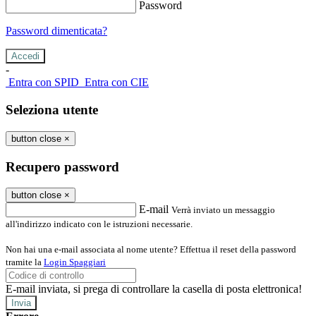
Password
Password dimenticata?
-
Entra con SPID
Entra con CIE
Seleziona utente
button close
×
Recupero password
button close
×
E-mail
Verrà inviato un messaggio
all'indirizzo indicato con le istruzioni necessarie.
Non hai una e-mail associata al nome utente? Effettua il reset della password
tramite la
Login Spaggiari
E-mail inviata, si prega di controllare la casella di posta elettronica!