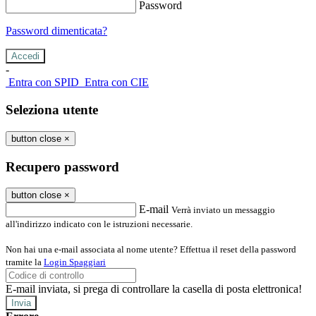
Password
Password dimenticata?
-
Entra con SPID
Entra con CIE
Seleziona utente
button close
×
Recupero password
button close
×
E-mail
Verrà inviato un messaggio
all'indirizzo indicato con le istruzioni necessarie.
Non hai una e-mail associata al nome utente? Effettua il reset della password
tramite la
Login Spaggiari
E-mail inviata, si prega di controllare la casella di posta elettronica!