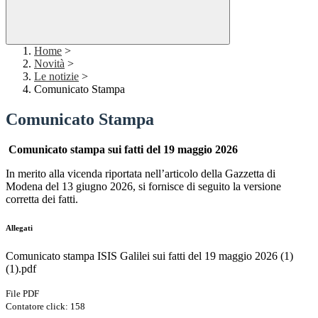
Home
>
Novità
>
Le notizie
>
Comunicato Stampa
Comunicato Stampa
Comunicato stampa sui fatti del 19 maggio 2026
In merito alla vicenda riportata nell’articolo della Gazzetta di
Modena del 13 giugno 2026, si fornisce
di seguito la versione
corretta dei fatti.
Allegati
Comunicato stampa ISIS Galilei sui fatti del 19 maggio 2026 (1)
(1).pdf
File PDF
Contatore click: 158