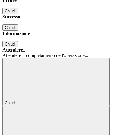
Errore
Chiudi
Successo
Chiudi
Informazione
Chiudi
Attendere...
Attendere il completamento dell'operazione...
Chiudi