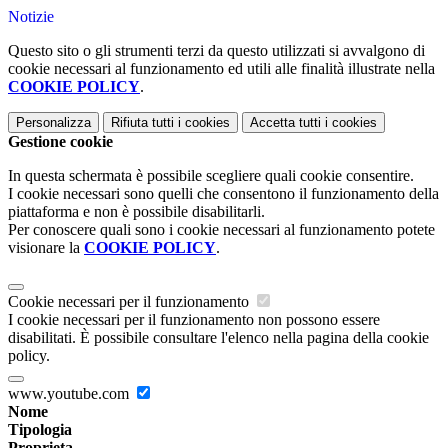
Notizie
Questo sito o gli strumenti terzi da questo utilizzati si avvalgono di
cookie necessari al funzionamento ed utili alle finalità illustrate nella
COOKIE POLICY
.
Personalizza
Rifiuta tutti
i cookies
Accetta tutti
i cookies
Gestione cookie
In questa schermata è possibile scegliere quali cookie consentire.
I cookie necessari sono quelli che consentono il funzionamento della
piattaforma e non è possibile disabilitarli.
Per conoscere quali sono i cookie necessari al funzionamento potete
visionare la
COOKIE POLICY
.
Cookie necessari per il funzionamento
I cookie necessari per il funzionamento non possono essere
disabilitati. È possibile consultare l'elenco nella pagina della cookie
policy.
www.youtube.com
Nome
Tipologia
Proprieta