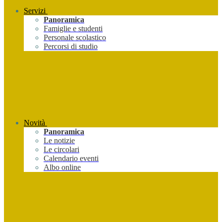
Servizi
Panoramica
Famiglie e studenti
Personale scolastico
Percorsi di studio
Novità
Panoramica
Le notizie
Le circolari
Calendario eventi
Albo online