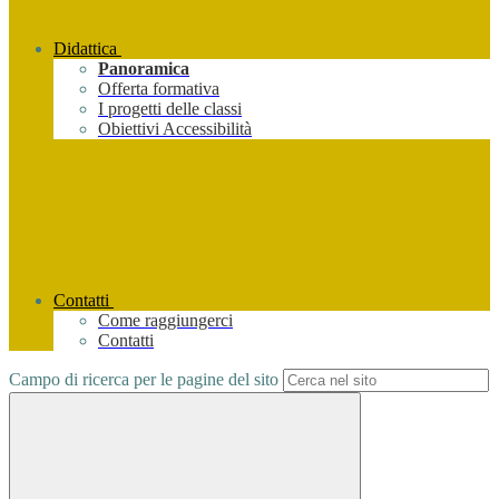
Didattica
Panoramica
Offerta formativa
I progetti delle classi
Obiettivi Accessibilità
Contatti
Come raggiungerci
Contatti
Campo di ricerca per le pagine del sito