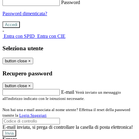
Password
Password dimenticata?
-
Entra con SPID
Entra con CIE
Seleziona utente
button close
×
Recupero password
button close
×
E-mail
Verrà inviato un messaggio
all'indirizzo indicato con le istruzioni necessarie.
Non hai una e-mail associata al nome utente? Effettua il reset della password
tramite la
Login Spaggiari
E-mail inviata, si prega di controllare la casella di posta elettronica!