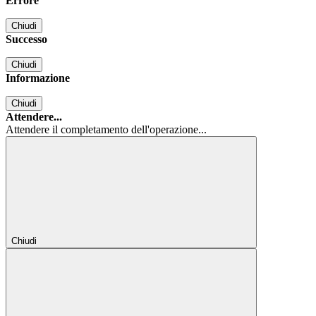
Errore
Chiudi
Successo
Chiudi
Informazione
Chiudi
Attendere...
Attendere il completamento dell'operazione...
Chiudi