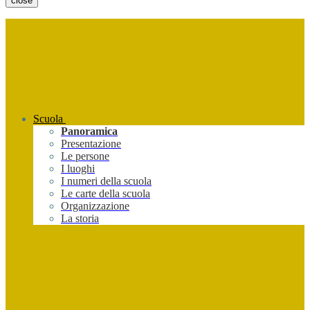
close
Scuola
Panoramica
Presentazione
Le persone
I luoghi
I numeri della scuola
Le carte della scuola
Organizzazione
La storia