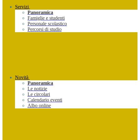
Servizi
Panoramica
Famiglie e studenti
Personale scolastico
Percorsi di studio
Novità
Panoramica
Le notizie
Le circolari
Calendario eventi
Albo online