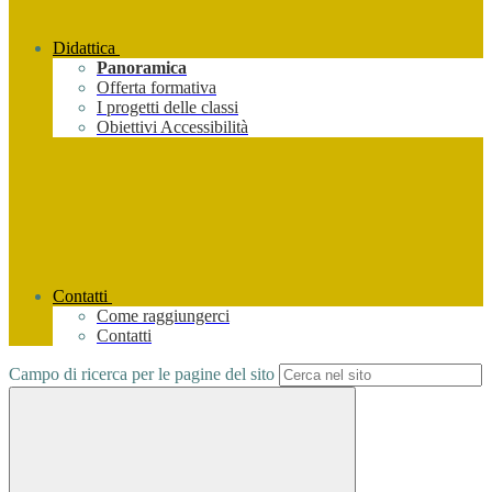
Didattica
Panoramica
Offerta formativa
I progetti delle classi
Obiettivi Accessibilità
Contatti
Come raggiungerci
Contatti
Campo di ricerca per le pagine del sito