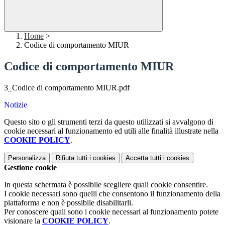
Home
>
Codice di comportamento MIUR
Codice di comportamento MIUR
3_Codice di comportamento MIUR.pdf
Notizie
Questo sito o gli strumenti terzi da questo utilizzati si avvalgono di
cookie necessari al funzionamento ed utili alle finalità illustrate nella
COOKIE POLICY
.
Personalizza
Rifiuta tutti
i cookies
Accetta tutti
i cookies
Gestione cookie
In questa schermata è possibile scegliere quali cookie consentire.
I cookie necessari sono quelli che consentono il funzionamento della
piattaforma e non è possibile disabilitarli.
Per conoscere quali sono i cookie necessari al funzionamento potete
visionare la
COOKIE POLICY
.