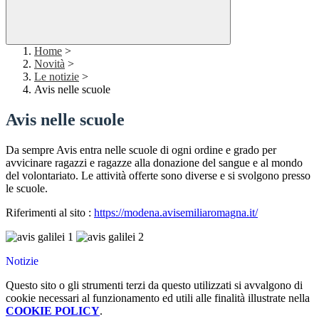
Home
>
Novità
>
Le notizie
>
Avis nelle scuole
Avis nelle scuole
Da sempre Avis entra nelle scuole di ogni ordine e grado per
avvicinare ragazzi e ragazze alla donazione del sangue e al mondo
del volontariato. Le attività offerte sono diverse e si svolgono presso
le scuole.
Riferimenti al sito :
https://modena.avisemiliaromagna.it/
Notizie
Questo sito o gli strumenti terzi da questo utilizzati si avvalgono di
cookie necessari al funzionamento ed utili alle finalità illustrate nella
COOKIE POLICY
.