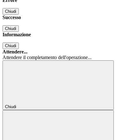
Errore
Chiudi
Successo
Chiudi
Informazione
Chiudi
Attendere...
Attendere il completamento dell'operazione...
Chiudi