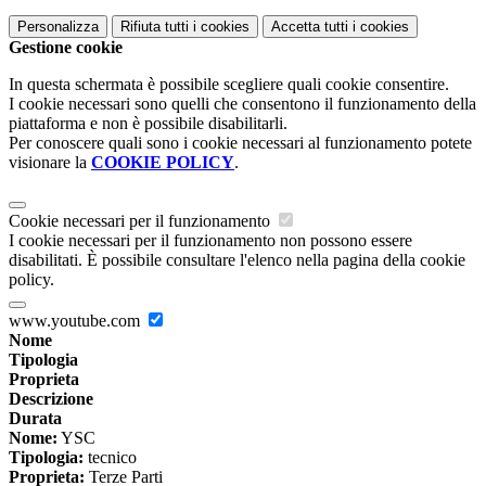
Personalizza
Rifiuta tutti
i cookies
Accetta tutti
i cookies
Gestione cookie
In questa schermata è possibile scegliere quali cookie consentire.
I cookie necessari sono quelli che consentono il funzionamento della
piattaforma e non è possibile disabilitarli.
Per conoscere quali sono i cookie necessari al funzionamento potete
visionare la
COOKIE POLICY
.
Cookie necessari per il funzionamento
I cookie necessari per il funzionamento non possono essere
disabilitati. È possibile consultare l'elenco nella pagina della cookie
policy.
www.youtube.com
Nome
Tipologia
Proprieta
Descrizione
Durata
Nome:
YSC
Tipologia:
tecnico
Proprieta:
Terze Parti