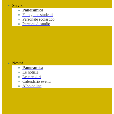
Servizi
Panoramica
Famiglie e studenti
Personale scolastico
Percorsi di studio
Novità
Panoramica
Le notizie
Le circolari
Calendario eventi
Albo online