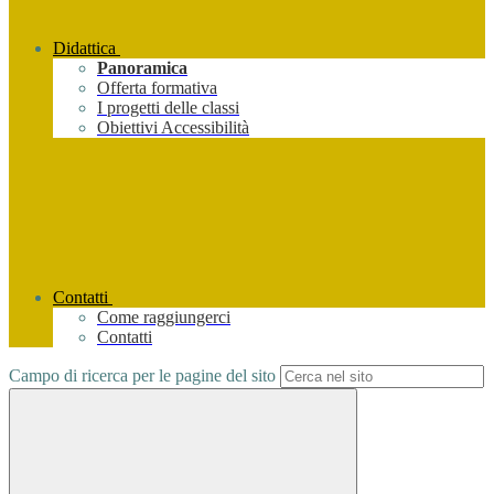
Didattica
Panoramica
Offerta formativa
I progetti delle classi
Obiettivi Accessibilità
Contatti
Come raggiungerci
Contatti
Campo di ricerca per le pagine del sito