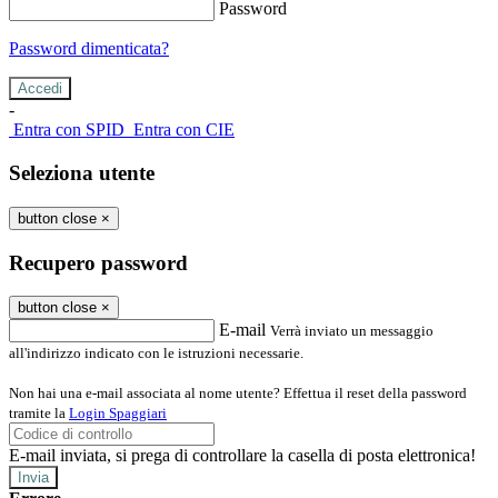
Password
Password dimenticata?
-
Entra con SPID
Entra con CIE
Seleziona utente
button close
×
Recupero password
button close
×
E-mail
Verrà inviato un messaggio
all'indirizzo indicato con le istruzioni necessarie.
Non hai una e-mail associata al nome utente? Effettua il reset della password
tramite la
Login Spaggiari
E-mail inviata, si prega di controllare la casella di posta elettronica!