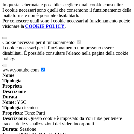
In questa schermata è possibile scegliere quali cookie consentire.
I cookie necessari sono quelli che consentono il funzionamento della
piattaforma e non è possibile disabilitarli.
Per conoscere quali sono i cookie necessari al funzionamento potete
visionare la
COOKIE POLICY
.
Cookie necessari per il funzionamento
I cookie necessari per il funzionamento non possono essere
disabilitati. È possibile consultare l'elenco nella pagina della cookie
policy.
www.youtube.com
Nome
Tipologia
Proprieta
Descrizione
Durata
Nome:
YSC
Tipologia:
tecnico
Proprieta:
Terze Parti
Descrizione:
Questo cookie è impostato da YouTube per tenere
traccia delle visualizzazioni dei video incorporati.
Durata:
Sessione