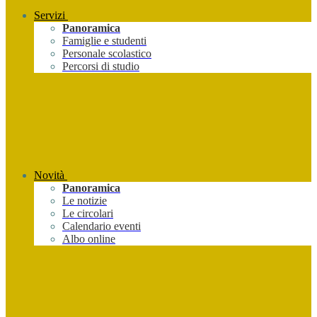
Servizi
Panoramica
Famiglie e studenti
Personale scolastico
Percorsi di studio
Novità
Panoramica
Le notizie
Le circolari
Calendario eventi
Albo online