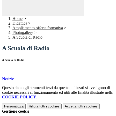
Home
>
Didattica
>
Ampliamento offerta formativa
>
Photogallery
>
A Scuola di Radio
A Scuola di Radio
A Scuola di Radio
Notizie
Questo sito o gli strumenti terzi da questo utilizzati si avvalgono di
cookie necessari al funzionamento ed utili alle finalità illustrate nella
COOKIE POLICY
.
Personalizza
Rifiuta tutti
i cookies
Accetta tutti
i cookies
Gestione cookie