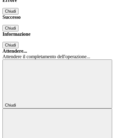
Errore
Chiudi
Successo
Chiudi
Informazione
Chiudi
Attendere...
Attendere il completamento dell'operazione...
Chiudi