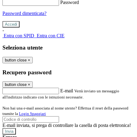
Password
Password dimenticata?
-
Entra con SPID
Entra con CIE
Seleziona utente
button close
×
Recupero password
button close
×
E-mail
Verrà inviato un messaggio
all'indirizzo indicato con le istruzioni necessarie.
Non hai una e-mail associata al nome utente? Effettua il reset della password
tramite la
Login Spaggiari
E-mail inviata, si prega di controllare la casella di posta elettronica!