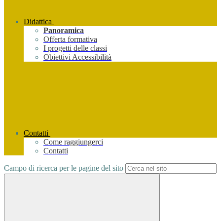
Didattica
Panoramica
Offerta formativa
I progetti delle classi
Obiettivi Accessibilità
Contatti
Come raggiungerci
Contatti
Campo di ricerca per le pagine del sito