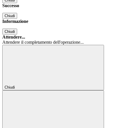
Chiudi
Successo
Chiudi
Informazione
Chiudi
Attendere...
Attendere il completamento dell'operazione...
Chiudi