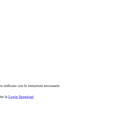
o indicato con le istruzioni necessarie.
ite la
Login Spaggiari