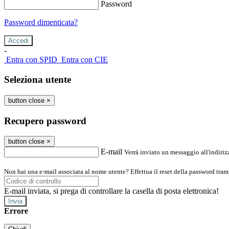
Password
Password dimenticata?
-
Entra con SPID
Entra con CIE
Seleziona utente
button close
×
Recupero password
button close
×
E-mail
Verrà inviato un messaggio all'indirizz
Non hai una e-mail associata al nome utente? Effettua il reset della password tram
E-mail inviata, si prega di controllare la casella di posta elettronica!
Errore