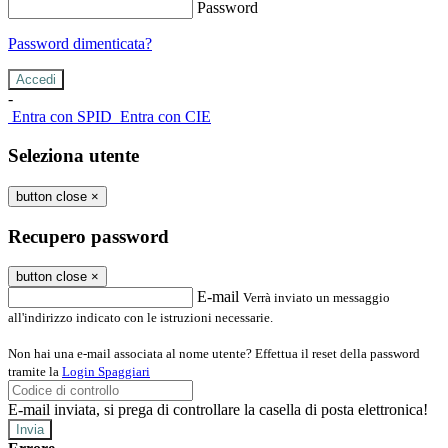
Password
Password dimenticata?
-
Entra con SPID
Entra con CIE
Seleziona utente
button close
×
Recupero password
button close
×
E-mail
Verrà inviato un messaggio
all'indirizzo indicato con le istruzioni necessarie.
Non hai una e-mail associata al nome utente? Effettua il reset della password
tramite la
Login Spaggiari
E-mail inviata, si prega di controllare la casella di posta elettronica!