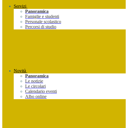
Servizi
Panoramica
Famiglie e studenti
Personale scolastico
Percorsi di studio
Novità
Panoramica
Le notizie
Le circolari
Calendario eventi
Albo online