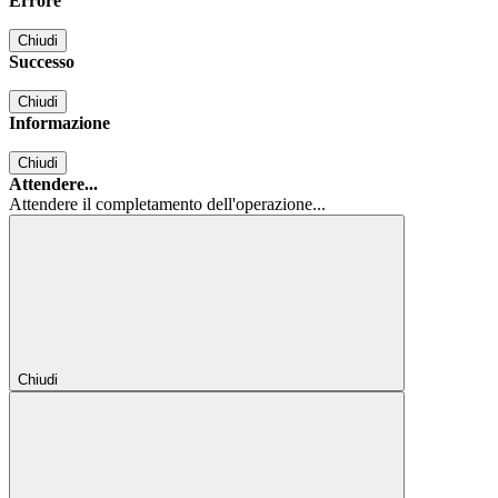
Errore
Chiudi
Successo
Chiudi
Informazione
Chiudi
Attendere...
Attendere il completamento dell'operazione...
Chiudi