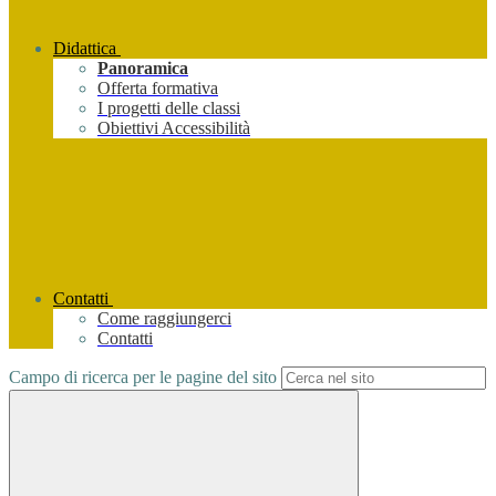
Didattica
Panoramica
Offerta formativa
I progetti delle classi
Obiettivi Accessibilità
Contatti
Come raggiungerci
Contatti
Campo di ricerca per le pagine del sito