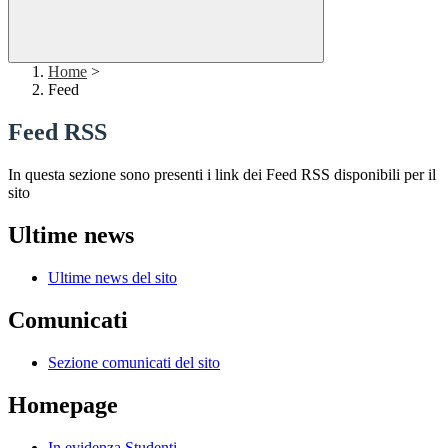
Home
>
Feed
Feed RSS
In questa sezione sono presenti i link dei Feed RSS disponibili per il
sito
Ultime news
Ultime news del sito
Comunicati
Sezione comunicati del sito
Homepage
In evidenza Studenti