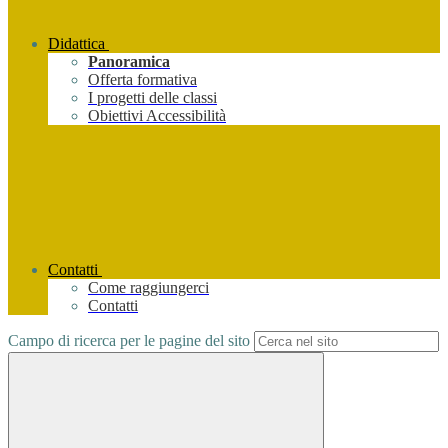
Didattica
Panoramica
Offerta formativa
I progetti delle classi
Obiettivi Accessibilità
Contatti
Come raggiungerci
Contatti
Campo di ricerca per le pagine del sito