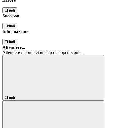
Errore
Chiudi
Successo
Chiudi
Informazione
Chiudi
Attendere...
Attendere il completamento dell'operazione...
Chiudi