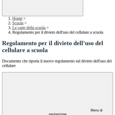
Home
>
Scuola
>
Le carte della scuola
>
Regolamento per il divieto dell'uso del cellulare a scuola
Regolamento per il divieto dell'uso del
cellulare a scuola
Documento che riporta il nuovo regolamento sul divieto dell'uso del
cellulare
Menu di
navigazione