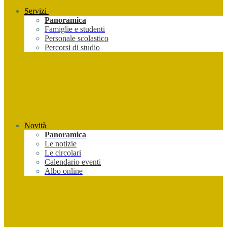
Servizi
Panoramica
Famiglie e studenti
Personale scolastico
Percorsi di studio
Novità
Panoramica
Le notizie
Le circolari
Calendario eventi
Albo online