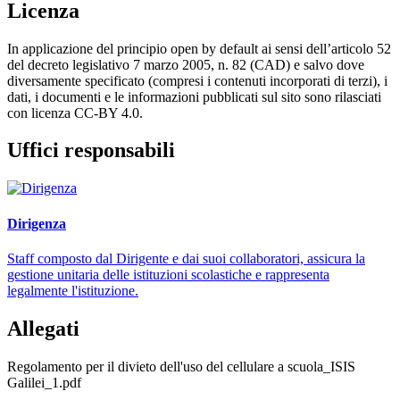
Licenza
In applicazione del principio open by default ai sensi dell’articolo 52
del decreto legislativo 7 marzo 2005, n. 82 (CAD) e salvo dove
diversamente specificato (compresi i contenuti incorporati di terzi), i
dati, i documenti e le informazioni pubblicati sul sito sono rilasciati
con licenza CC-BY 4.0.
Uffici responsabili
Dirigenza
Staff composto dal Dirigente e dai suoi collaboratori, assicura la
gestione unitaria delle istituzioni scolastiche e rappresenta
legalmente l'istituzione.
Allegati
Regolamento per il divieto dell'uso del cellulare a scuola_ISIS
Galilei_1.pdf