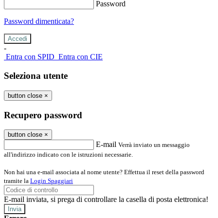
Password
Password dimenticata?
-
Entra con SPID
Entra con CIE
Seleziona utente
button close
×
Recupero password
button close
×
E-mail
Verrà inviato un messaggio
all'indirizzo indicato con le istruzioni necessarie.
Non hai una e-mail associata al nome utente? Effettua il reset della password
tramite la
Login Spaggiari
E-mail inviata, si prega di controllare la casella di posta elettronica!