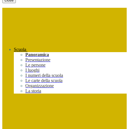
close
Scuola
Panoramica
Presentazione
Le persone
I luoghi
I numeri della scuola
Le carte della scuola
Organizzazione
La storia