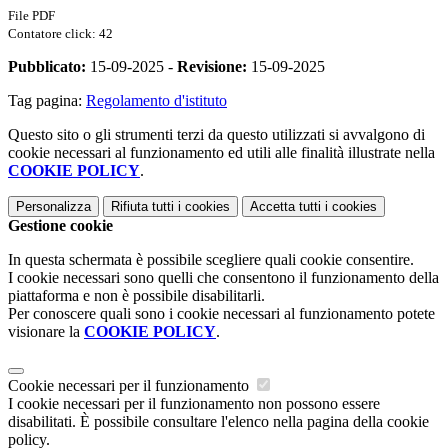
File PDF
Contatore click: 42
Pubblicato:
15-09-2025 -
Revisione:
15-09-2025
Tag pagina:
Regolamento d'istituto
Questo sito o gli strumenti terzi da questo utilizzati si avvalgono di
cookie necessari al funzionamento ed utili alle finalità illustrate nella
COOKIE POLICY
.
Personalizza
Rifiuta tutti
i cookies
Accetta tutti
i cookies
Gestione cookie
In questa schermata è possibile scegliere quali cookie consentire.
I cookie necessari sono quelli che consentono il funzionamento della
piattaforma e non è possibile disabilitarli.
Per conoscere quali sono i cookie necessari al funzionamento potete
visionare la
COOKIE POLICY
.
Cookie necessari per il funzionamento
I cookie necessari per il funzionamento non possono essere
disabilitati. È possibile consultare l'elenco nella pagina della cookie
policy.