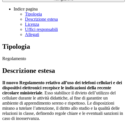
Indice pagina
Tipologia
Descrizione estesa
Licenza
Uffici responsabili
Allegati
Tipologia
Regolamento
Descrizione estesa
Il nuovo Regolamento relativo all’uso dei telefoni cellulari e dei
dispositivi elettronici recepisce le indicazioni della recente
circolare ministeriale
. Esso stabilisce il divieto dell’utilizzo del
cellulare durante le attività didattiche, al fine di garantire un
ambiente di apprendimento sereno e rispettoso. Le disposizioni
mirano a tutelare l’attenzione, il diritto allo studio e la qualità delle
relazioni in classe, definendo regole chiare e le eventuali sanzioni in
caso di inosservanza.