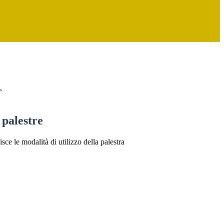
>
palestre
ce le modalità di utilizzo della palestra