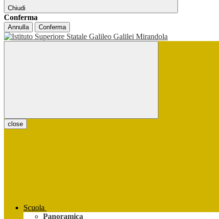
Chiudi
Conferma
Annulla
Conferma
close
Scuola
Panoramica