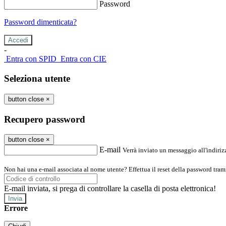
Password
Password dimenticata?
-
Entra con SPID
Entra con CIE
Seleziona utente
button close
×
Recupero password
button close
×
E-mail
Verrà inviato un messaggio all'indirizz
Non hai una e-mail associata al nome utente? Effettua il reset della password tram
E-mail inviata, si prega di controllare la casella di posta elettronica!
Errore