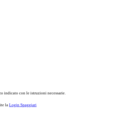
o indicato con le istruzioni necessarie.
ite la
Login Spaggiari