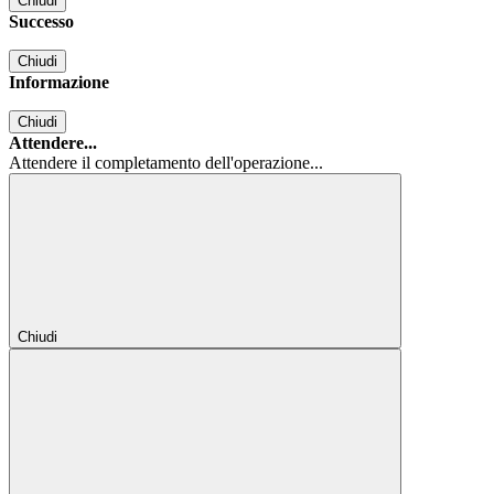
Chiudi
Successo
Chiudi
Informazione
Chiudi
Attendere...
Attendere il completamento dell'operazione...
Chiudi