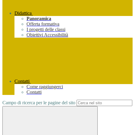
Didattica
Panoramica
Offerta formativa
I progetti delle classi
Obiettivi Accessibilità
Contatti
Come raggiungerci
Contatti
Campo di ricerca per le pagine del sito