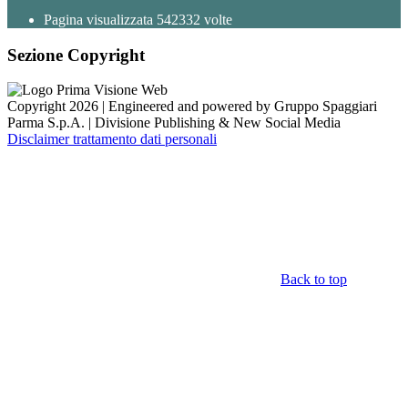
Pagina visualizzata
542332
volte
Sezione Copyright
Copyright 2026 | Engineered and powered by Gruppo Spaggiari
Parma S.p.A. | Divisione Publishing & New Social Media
Disclaimer trattamento dati personali
Back to top