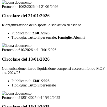
Protocollo 1062/2026 del 21/01/2026
Circolare del 21/01/2026
Riorganizzazione dello sportello scolastico di ascolto
Pubblicato il:
21/01/2026
Tipologia:
Tutto il personale, Famiglie, Alunni
Protocollo 610/2026 del 13/01/2026
Circolare del 13/01/2026
Comunicazione ritardo liquidazione compensi accessori fondo MOF
a.s. 2024/25
Pubblicato il:
13/01/2026
Tipologia:
Tutto il personale
Protocollo 21851/2025 del 15/12/2025
Circolare del 15/12/2025