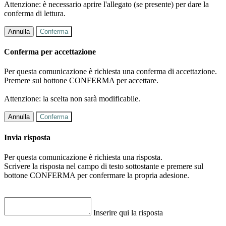
Attenzione: è necessario aprire l'allegato (se presente) per dare la
conferma di lettura.
Annulla
Conferma
Conferma per accettazione
Per questa comunicazione è richiesta una conferma di accettazione.
Premere sul bottone CONFERMA per accettare.
Attenzione: la scelta non sarà modificabile.
Annulla
Conferma
Invia risposta
Per questa comunicazione è richiesta una risposta.
Scrivere la risposta nel campo di testo sottostante e premere sul
bottone CONFERMA per confermare la propria adesione.
Inserire qui la risposta