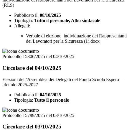
(RLS)
Pubblicato il:
08/10/2025
Tipologia:
Tutto il personale, Albo sindacale
Allegati:
Verbale di elezione_individuazione dei Rappresentanti
dei Lavoratori per la Sicurezza (1).docx
Protocollo 15806/2025 del 04/10/2025
Circolare del 04/10/2025
Elezioni dell’Assemblea dei Delegati del Fondo Scuola Espero –
triennio 2025-2027
Pubblicato il:
04/10/2025
Tipologia:
Tutto il personale
Protocollo 15789/2025 del 03/10/2025
Circolare del 03/10/2025