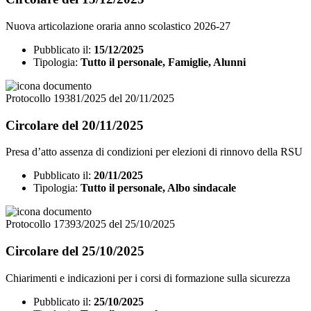
Nuova articolazione oraria anno scolastico 2026-27
Pubblicato il:
15/12/2025
Tipologia:
Tutto il personale, Famiglie, Alunni
Protocollo 19381/2025 del 20/11/2025
Circolare del 20/11/2025
Presa d’atto assenza di condizioni per elezioni di rinnovo della RSU
Pubblicato il:
20/11/2025
Tipologia:
Tutto il personale, Albo sindacale
Protocollo 17393/2025 del 25/10/2025
Circolare del 25/10/2025
Chiarimenti e indicazioni per i corsi di formazione sulla sicurezza
Pubblicato il:
25/10/2025