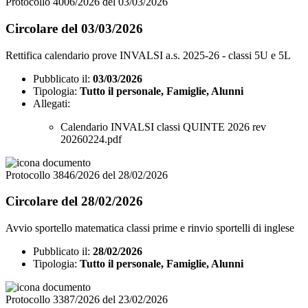
Protocollo 4006/2026 del 03/03/2026
Circolare del 03/03/2026
Rettifica calendario prove INVALSI a.s. 2025-26 - classi 5U e 5L
Pubblicato il:
03/03/2026
Tipologia:
Tutto il personale, Famiglie, Alunni
Allegati:
Calendario INVALSI classi QUINTE 2026 rev
20260224.pdf
Protocollo 3846/2026 del 28/02/2026
Circolare del 28/02/2026
Avvio sportello matematica classi prime e rinvio sportelli di inglese
Pubblicato il:
28/02/2026
Tipologia:
Tutto il personale, Famiglie, Alunni
Protocollo 3387/2026 del 23/02/2026