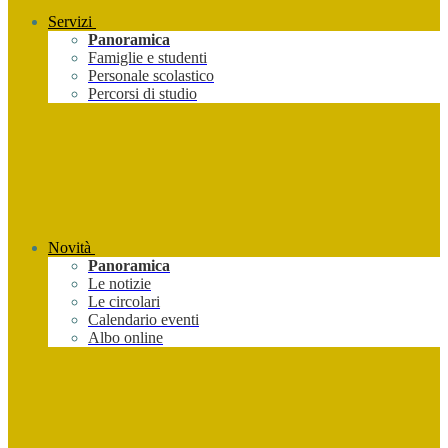
Servizi
Panoramica
Famiglie e studenti
Personale scolastico
Percorsi di studio
Novità
Panoramica
Le notizie
Le circolari
Calendario eventi
Albo online