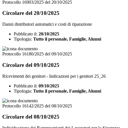
Protocollo 16903/2025 del 20/10/2025
Circolare del 20/10/2025
Danni distributori automatici e costi di riparazione
Pubblicato il:
20/10/2025
Tipologia:
Tutto il personale, Famiglie, Alunni
Protocollo 16180/2025 del 09/10/2025
Circolare del 09/10/2025
Ricevimenti dei genitori - Indicazioni per i genitori 25_26
Pubblicato il:
09/10/2025
Tipologia:
Tutto il personale, Famiglie, Alunni
Protocollo 16142/2025 del 08/10/2025
Circolare del 08/10/2025
Individuazione dei Rappresentanti dei Lavoratori per la Sicurezza