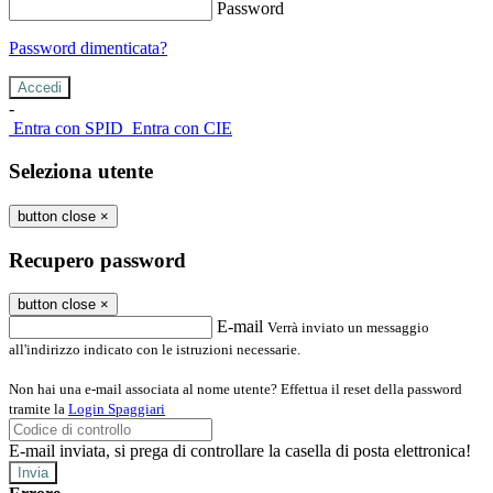
Password
Password dimenticata?
-
Entra con SPID
Entra con CIE
Seleziona utente
button close
×
Recupero password
button close
×
E-mail
Verrà inviato un messaggio
all'indirizzo indicato con le istruzioni necessarie.
Non hai una e-mail associata al nome utente? Effettua il reset della password
tramite la
Login Spaggiari
E-mail inviata, si prega di controllare la casella di posta elettronica!