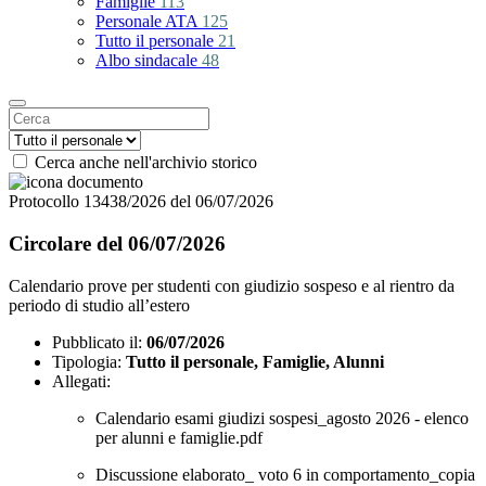
Famiglie
113
Personale ATA
125
Tutto il personale
21
Albo sindacale
48
Cerca anche nell'archivio storico
Protocollo 13438/2026 del 06/07/2026
Circolare del 06/07/2026
Calendario prove per studenti con giudizio sospeso e al rientro da
periodo di studio all’estero
Pubblicato il:
06/07/2026
Tipologia:
Tutto il personale, Famiglie, Alunni
Allegati:
Calendario esami giudizi sospesi_agosto 2026 - elenco
per alunni e famiglie.pdf
Discussione elaborato_ voto 6 in comportamento_copia