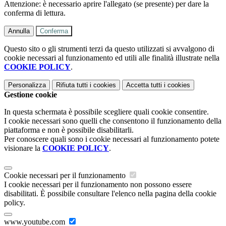
Attenzione: è necessario aprire l'allegato (se presente) per dare la
conferma di lettura.
Annulla
Conferma
Questo sito o gli strumenti terzi da questo utilizzati si avvalgono di
cookie necessari al funzionamento ed utili alle finalità illustrate nella
COOKIE POLICY
.
Personalizza
Rifiuta tutti
i cookies
Accetta tutti
i cookies
Gestione cookie
In questa schermata è possibile scegliere quali cookie consentire.
I cookie necessari sono quelli che consentono il funzionamento della
piattaforma e non è possibile disabilitarli.
Per conoscere quali sono i cookie necessari al funzionamento potete
visionare la
COOKIE POLICY
.
Cookie necessari per il funzionamento
I cookie necessari per il funzionamento non possono essere
disabilitati. È possibile consultare l'elenco nella pagina della cookie
policy.
www.youtube.com