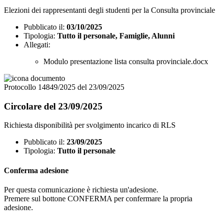
Elezioni dei rappresentanti degli studenti per la Consulta provinciale
Pubblicato il:
03/10/2025
Tipologia:
Tutto il personale, Famiglie, Alunni
Allegati:
Modulo presentazione lista consulta provinciale.docx
Protocollo 14849/2025 del 23/09/2025
Circolare del 23/09/2025
Richiesta disponibilità per svolgimento incarico di RLS
Pubblicato il:
23/09/2025
Tipologia:
Tutto il personale
Conferma adesione
Per questa comunicazione è richiesta un'adesione.
Premere sul bottone CONFERMA per confermare la propria
adesione.