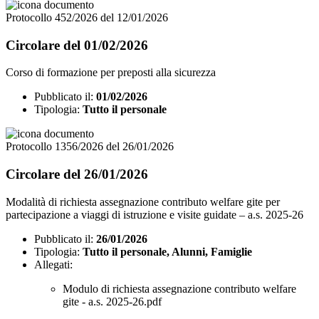
Protocollo 452/2026 del 12/01/2026
Circolare del 01/02/2026
Corso di formazione per preposti alla sicurezza
Pubblicato il:
01/02/2026
Tipologia:
Tutto il personale
Protocollo 1356/2026 del 26/01/2026
Circolare del 26/01/2026
Modalità di richiesta assegnazione contributo welfare gite per
partecipazione a viaggi di istruzione e visite guidate – a.s. 2025-26
Pubblicato il:
26/01/2026
Tipologia:
Tutto il personale, Alunni, Famiglie
Allegati:
Modulo di richiesta assegnazione contributo welfare
gite - a.s. 2025-26.pdf