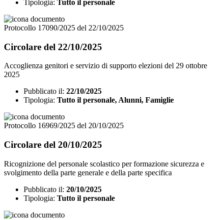
Tipologia:
Tutto il personale
Protocollo 17090/2025 del 22/10/2025
Circolare del 22/10/2025
Accoglienza genitori e servizio di supporto elezioni del 29 ottobre
2025
Pubblicato il:
22/10/2025
Tipologia:
Tutto il personale, Alunni, Famiglie
Protocollo 16969/2025 del 20/10/2025
Circolare del 20/10/2025
Ricognizione del personale scolastico per formazione sicurezza e
svolgimento della parte generale e della parte specifica
Pubblicato il:
20/10/2025
Tipologia:
Tutto il personale