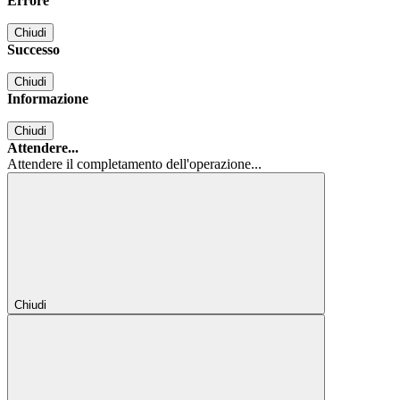
Errore
Chiudi
Successo
Chiudi
Informazione
Chiudi
Attendere...
Attendere il completamento dell'operazione...
Chiudi