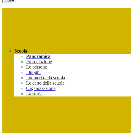
close
Scuola
Panoramica
Presentazione
Le persone
I luoghi
I numeri della scuola
Le carte della scuola
Organizzazione
La storia