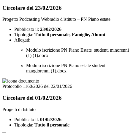
Circolare del 23/02/2026
Progetto Podcasting Webradio d'istituto – PN Piano estate
Pubblicato il:
23/02/2026
Tipologia:
Tutto il personale, Famiglie, Alunni
Allegati:
Modulo iscrizione PN Piano Estate_studenti minorenni
(1) (1).docx
Modulo iscrizione PN Piano estate studenti
maggiorenni (1).docx
Protocollo 1160/2026 del 22/01/2026
Circolare del 01/02/2026
Progetti di Istituto
Pubblicato il:
01/02/2026
Tipologia:
Tutto il personale