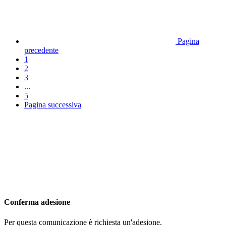
Pagina
precedente
1
2
3
...
5
Pagina successiva
Conferma adesione
Per questa comunicazione è richiesta un'adesione.