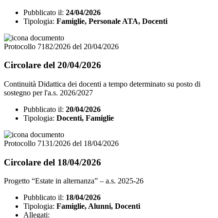
Pubblicato il:
24/04/2026
Tipologia:
Famiglie, Personale ATA, Docenti
Protocollo 7182/2026 del 20/04/2026
Circolare del 20/04/2026
Continuità Didattica dei docenti a tempo determinato su posto di
sostegno per l'a.s. 2026/2027
Pubblicato il:
20/04/2026
Tipologia:
Docenti, Famiglie
Protocollo 7131/2026 del 18/04/2026
Circolare del 18/04/2026
Progetto “Estate in alternanza” – a.s. 2025-26
Pubblicato il:
18/04/2026
Tipologia:
Famiglie, Alunni, Docenti
Allegati: