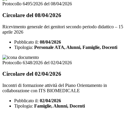
Protocollo 6495/2026 del 08/04/2026
Circolare del 08/04/2026
Ricevimento generale dei genitori secondo periodo didattico – 15
aprile 2026
Pubblicato il:
08/04/2026
Tipologia:
Personale ATA, Alunni, Famiglie, Docenti
Protocollo 6348/2026 del 02/04/2026
Circolare del 02/04/2026
Incontri di formazione attività del Piano Orientamento in
collaborazione con ITS BIOMEDICALE
Pubblicato il:
02/04/2026
Tipologia:
Famiglie, Alunni, Docenti