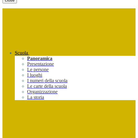
close
Scuola
Panoramica
Presentazione
Le persone
I luoghi
I numeri della scuola
Le carte della scuola
Organizzazione
La storia