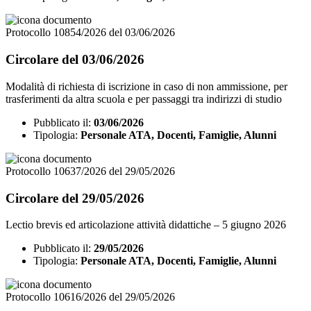
Protocollo 10854/2026 del 03/06/2026
Circolare del 03/06/2026
Modalità di richiesta di iscrizione in caso di non ammissione, per
trasferimenti da altra scuola e per passaggi tra indirizzi di studio
Pubblicato il:
03/06/2026
Tipologia:
Personale ATA, Docenti, Famiglie, Alunni
Protocollo 10637/2026 del 29/05/2026
Circolare del 29/05/2026
Lectio brevis ed articolazione attività didattiche – 5 giugno 2026
Pubblicato il:
29/05/2026
Tipologia:
Personale ATA, Docenti, Famiglie, Alunni
Protocollo 10616/2026 del 29/05/2026