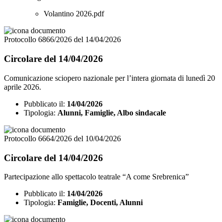
Volantino 2026.pdf
Protocollo 6866/2026 del 14/04/2026
Circolare del 14/04/2026
Comunicazione sciopero nazionale per l’intera giornata di lunedì 20
aprile 2026.
Pubblicato il:
14/04/2026
Tipologia:
Alunni, Famiglie, Albo sindacale
Protocollo 6664/2026 del 10/04/2026
Circolare del 14/04/2026
Partecipazione allo spettacolo teatrale “A come Srebrenica”
Pubblicato il:
14/04/2026
Tipologia:
Famiglie, Docenti, Alunni