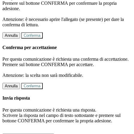
Premere sul bottone CONFERMA per confermare la propria
adesione.
Attenzione: è necessario aprire l'allegato (se presente) per dare la
conferma di lettura.
Annulla
Conferma
Conferma per accettazione
Per questa comunicazione è richiesta una conferma di accettazione.
Premere sul bottone CONFERMA per accettare.
Attenzione: la scelta non sarà modificabile.
Annulla
Conferma
Invia risposta
Per questa comunicazione è richiesta una risposta.
Scrivere la risposta nel campo di testo sottostante e premere sul
bottone CONFERMA per confermare la propria adesione.