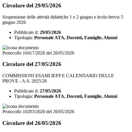
Circolare del 29/05/2026
Sospensione delle attività didattiche 1 e 2 giugno e lectio brevis 5
giugno 2026
Pubblicato il:
29/05/2026
Tipologia:
Personale ATA, Docenti, Famiglie, Alunni
Protocollo 10417/2026 del 26/05/2026
Circolare del 27/05/2026
COMMISSIONI ESAMI IEFP E CALENDARIO DELLE
PROVE - A.S. 2025/26
Pubblicato il:
27/05/2026
Tipologia:
Personale ATA, Docenti, Famiglie, Alunni
Protocollo 10203/2026 del 26/05/2026
Circolare del 26/05/2026