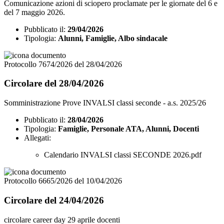
Comunicazione azioni di sciopero proclamate per le giornate del 6 e
del 7 maggio 2026.
Pubblicato il:
29/04/2026
Tipologia:
Alunni, Famiglie, Albo sindacale
Protocollo 7674/2026 del 28/04/2026
Circolare del 28/04/2026
Somministrazione Prove INVALSI classi seconde - a.s. 2025/26
Pubblicato il:
28/04/2026
Tipologia:
Famiglie, Personale ATA, Alunni, Docenti
Allegati:
Calendario INVALSI classi SECONDE 2026.pdf
Protocollo 6665/2026 del 10/04/2026
Circolare del 24/04/2026
circolare career day 29 aprile docenti