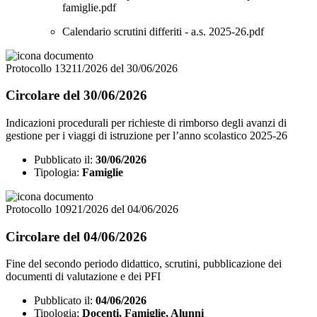
famiglie.pdf
Calendario scrutini differiti - a.s. 2025-26.pdf
Protocollo 13211/2026 del 30/06/2026
Circolare del 30/06/2026
Indicazioni procedurali per richieste di rimborso degli avanzi di
gestione per i viaggi di istruzione per l’anno scolastico 2025-26
Pubblicato il:
30/06/2026
Tipologia:
Famiglie
Protocollo 10921/2026 del 04/06/2026
Circolare del 04/06/2026
Fine del secondo periodo didattico, scrutini, pubblicazione dei
documenti di valutazione e dei PFI
Pubblicato il:
04/06/2026
Tipologia:
Docenti, Famiglie, Alunni