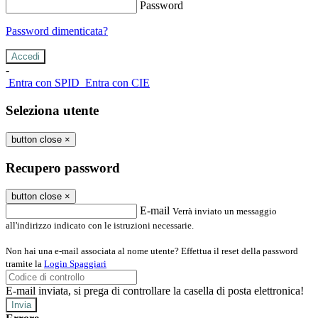
Password
Password dimenticata?
-
Entra con SPID
Entra con CIE
Seleziona utente
button close
×
Recupero password
button close
×
E-mail
Verrà inviato un messaggio
all'indirizzo indicato con le istruzioni necessarie.
Non hai una e-mail associata al nome utente? Effettua il reset della password
tramite la
Login Spaggiari
E-mail inviata, si prega di controllare la casella di posta elettronica!