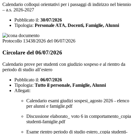
Calendario colloqui orientativi per i passaggi di indirizzo nel biennio
– a.s. 2026-2027
Pubblicato il:
30/07/2026
Tipologia:
Personale ATA, Docenti, Famiglie, Alunni
Protocollo 13438/2026 del 06/07/2026
Circolare del 06/07/2026
Calendario prove per studenti con giudizio sospeso e al rientro da
periodo di studio all’estero
Pubblicato il:
06/07/2026
Tipologia:
Tutto il personale, Famiglie, Alunni
Allegati:
Calendario esami giudizi sospesi_agosto 2026 - elenco
per alunni e famiglie.pdf
Discussione elaborato_ voto 6 in comportamento_copia
studenti-famiglie.pdf
Esame rientro periodo di studio estero_copia studenti-