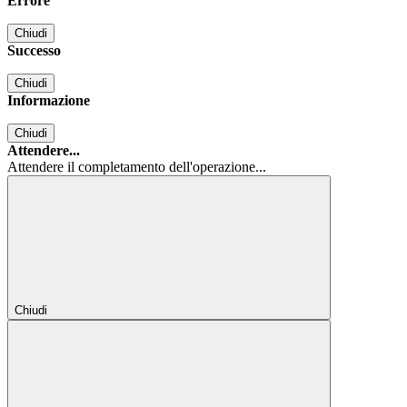
Errore
Chiudi
Successo
Chiudi
Informazione
Chiudi
Attendere...
Attendere il completamento dell'operazione...
Chiudi