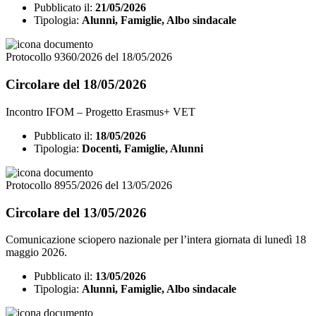
Pubblicato il:
21/05/2026
Tipologia:
Alunni, Famiglie, Albo sindacale
Protocollo 9360/2026 del 18/05/2026
Circolare del 18/05/2026
Incontro IFOM – Progetto Erasmus+ VET
Pubblicato il:
18/05/2026
Tipologia:
Docenti, Famiglie, Alunni
Protocollo 8955/2026 del 13/05/2026
Circolare del 13/05/2026
Comunicazione sciopero nazionale per l’intera giornata di lunedì 18
maggio 2026.
Pubblicato il:
13/05/2026
Tipologia:
Alunni, Famiglie, Albo sindacale