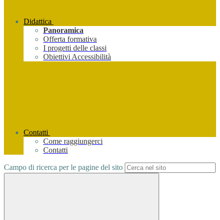
Didattica
Panoramica
Offerta formativa
I progetti delle classi
Obiettivi Accessibilità
Contatti
Come raggiungerci
Contatti
Campo di ricerca per le pagine del sito