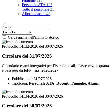
Famiglie
113
Personale ATA
125
Tutto il personale
21
Albo sindacale
48
Cerca anche nell'archivio storico
Protocollo 14132/2026 del 30/07/2026
Circolare del 31/07/2026
Calendario esami integrativi per l’iscrizione alla classe terza e quarta
e passaggi da IeFP – a.s. 2026/2027
Pubblicato il:
31/07/2026
Tipologia:
Personale ATA, Docenti, Famiglie, Alunni
Protocollo 14134/2026 del 30/07/2026
Circolare del 30/07/2026