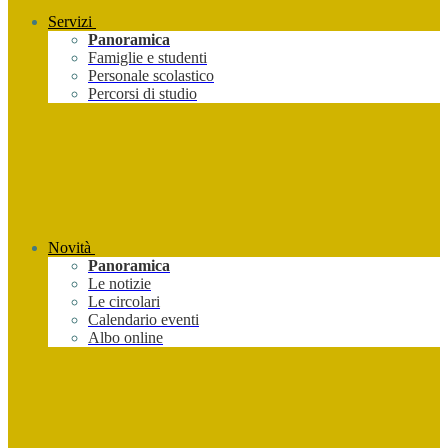
Servizi
Panoramica
Famiglie e studenti
Personale scolastico
Percorsi di studio
Novità
Panoramica
Le notizie
Le circolari
Calendario eventi
Albo online