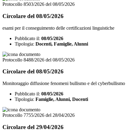
Protocollo 8503/2026 del 08/05/2026
Circolare del 08/05/2026
esami per il conseguimento delle certificazioni linguistiche
Pubblicato il:
08/05/2026
Tipologia:
Docenti, Famiglie, Alunni
Protocollo 8488/2026 del 08/05/2026
Circolare del 08/05/2026
Monitoraggio diffusione fenomeni bullismo e del cyberbullismo
Pubblicato il:
08/05/2026
Tipologia:
Famiglie, Alunni, Docenti
Protocollo 7755/2026 del 28/04/2026
Circolare del 29/04/2026