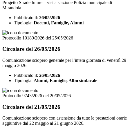
Progetto Strade future – visita stazione Polizia municipale di
Mirandola
Pubblicato il:
26/05/2026
Tipologia:
Docenti, Famiglie, Alunni
Protocollo 10189/2026 del 25/05/2026
Circolare del 26/05/2026
Comunicazione sciopero generale per l’intera giornata di venerdì 29
maggio 2026.
Pubblicato il:
26/05/2026
Tipologia:
Alunni, Famiglie, Albo sindacale
Protocollo 9743/2026 del 20/05/2026
Circolare del 21/05/2026
Comunicazione sciopero con astensione da tutte le prestazioni orarie
aggiuntive dal 22 maggio al 21 giugno 2026.