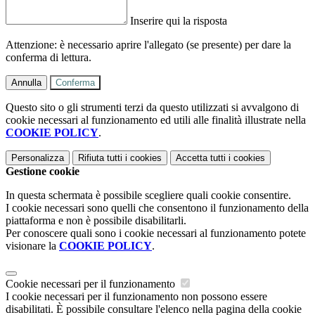
Inserire qui la risposta
Attenzione: è necessario aprire l'allegato (se presente) per dare la
conferma di lettura.
Annulla
Conferma
Questo sito o gli strumenti terzi da questo utilizzati si avvalgono di
cookie necessari al funzionamento ed utili alle finalità illustrate nella
COOKIE POLICY
.
Personalizza
Rifiuta tutti
i cookies
Accetta tutti
i cookies
Gestione cookie
In questa schermata è possibile scegliere quali cookie consentire.
I cookie necessari sono quelli che consentono il funzionamento della
piattaforma e non è possibile disabilitarli.
Per conoscere quali sono i cookie necessari al funzionamento potete
visionare la
COOKIE POLICY
.
Cookie necessari per il funzionamento
I cookie necessari per il funzionamento non possono essere
disabilitati. È possibile consultare l'elenco nella pagina della cookie